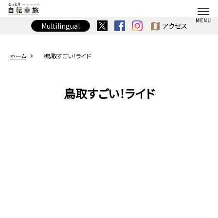
map
Multilingual
アクセス
ホーム
鳥取すごい！ライド
鳥取すごい！ライド