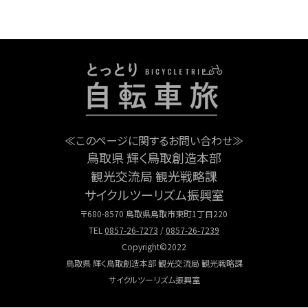
≪このページに関するお問い合わせ≫
鳥取県 輝く鳥取創造本部
観光交流局 観光戦略課
サイクルツーリズム振興室
〒680-8570 鳥取県鳥取市東町1丁目220
TEL
0857-26-7273
/
0857-26-7239
Copyright©2022
鳥取県 輝く鳥取創造本部 観光交流局 観光戦略課
サイクルツーリズム振興室