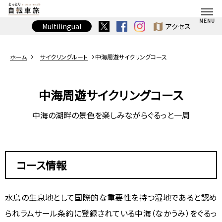
map
Multilingual
アクセス
ホーム
サイクリングルート
中海周遊サイクリングコース
中海周遊サイクリングコース
中海の湖畔の景色を楽しみながらぐるっと一周
コース情報
水鳥の生息地として国際的な重要性を持つ湿地であると認め
られラムサール条約に登録されている中海（なかうみ）をぐるっ