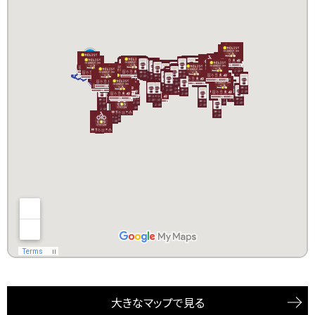
大きなマップで見る