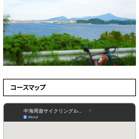
コースマップ