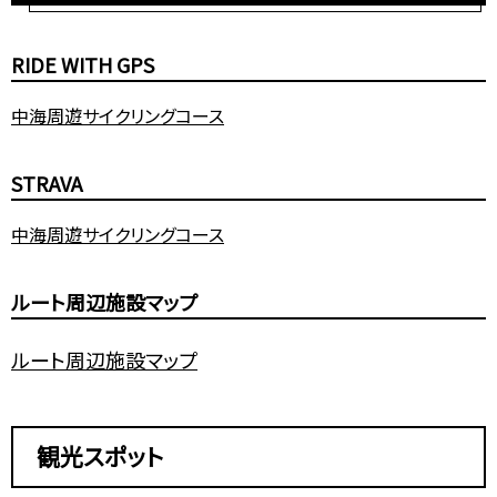
RIDE WITH GPS
中海周遊サイクリングコース
STRAVA
中海周遊サイクリングコース
ルート周辺施設マップ
ルート周辺施設マップ
観光スポット