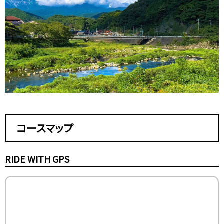
コースマップ
RIDE WITH GPS