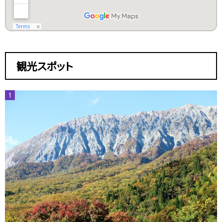
観光スポット
1