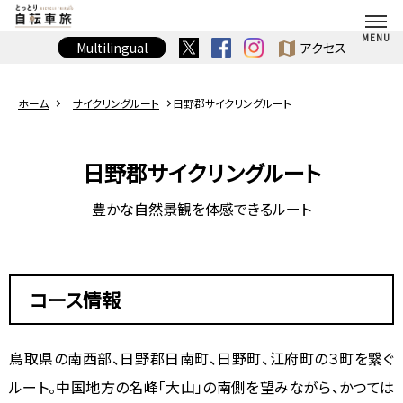
map
Multilingual
アクセス
ホーム
サイクリングルート
日野郡サイクリングルート
日野郡サイクリングルート
豊かな自然景観を体感できるルート
コース情報
鳥取県の南西部、日野郡日南町、日野町、江府町の３町を繋ぐ
ルート。中国地方の名峰「大山」の南側を望みながら、かつては