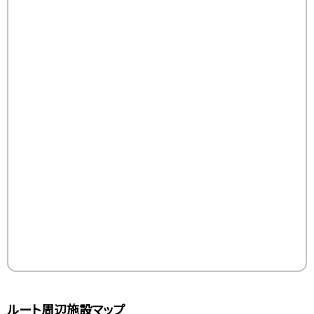
ルート周辺施設マップ