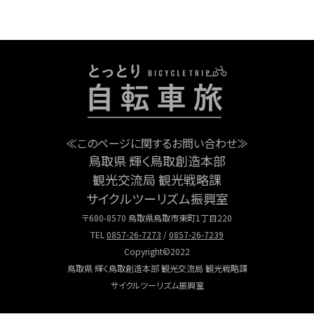
≪このページに関するお問い合わせ≫
鳥取県 輝く鳥取創造本部
観光交流局 観光戦略課
サイクルツーリズム振興室
〒680-8570 鳥取県鳥取市東町1丁目220
TEL
0857-26-7273
/
0857-26-7239
Copyright©2022
鳥取県 輝く鳥取創造本部 観光交流局 観光戦略課
サイクルツーリズム振興室